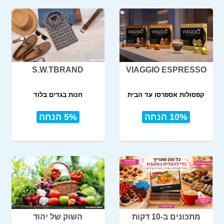
S.W.TBRAND
VIAGGIO ESPRESSO
קפסולות אספרסו עד הבית
חנות בגדים בלוד
10% הנחה
5% הנחה
מתכונים ב-10 דקות
השוק של יהוד