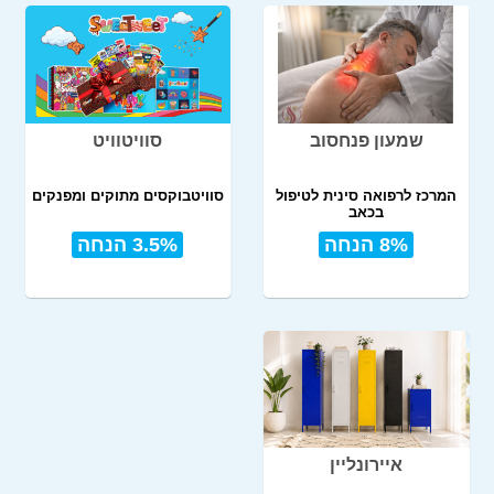
שמעון פנחסוב
סוויטוויט
המרכז לרפואה סינית לטיפול
סוויטבוקסים מתוקים ומפנקים
בכאב
8% הנחה
3.5% הנחה
איירונליין