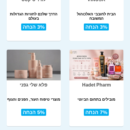
הבית לחובבי האלכוהול
הדרך שלכם לחוויות הגדולות
המשובח
בעולם
3% הנחה
3% הנחה
Hadet Pharm
פלא שלי גפני
מובילים בתחום הביוטי
מוצרי טיפוח העור, הפנים והגוף
7% הנחה
5% הנחה