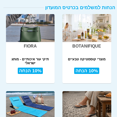
הנחות למשלמים בכרטיס המועדון
FIORA
BOTANIFIQUE
מוצרי קוסמטיקה טבעיים
תיקי עור איכותיים - מותג
ישראלי
10% הנחה
10% הנחה