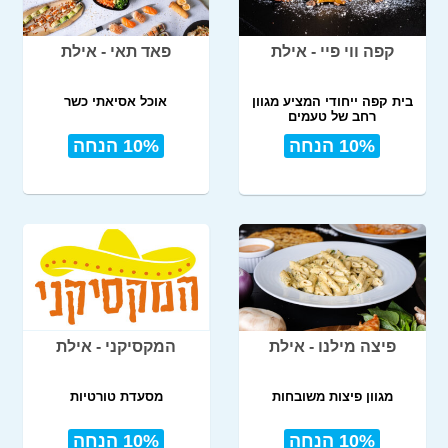
קפה ווי פיי - אילת
פאד תאי - אילת
בית קפה ייחודי המציע מגוון
אוכל אסיאתי כשר
רחב של טעמים
10% הנחה
10% הנחה
פיצה מילנו - אילת
המקסיקני - אילת
מגוון פיצות משובחות
מסעדת טורטיות
10% הנחה
10% הנחה