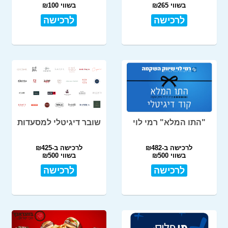
בשווי ₪265
בשווי ₪100
לרכישה
לרכישה
"התו המלא" רמי לוי
שובר דיגיטלי למסעדות
לרכישה ב-₪482
לרכישה ב-₪425
בשווי ₪500
בשווי ₪500
לרכישה
לרכישה