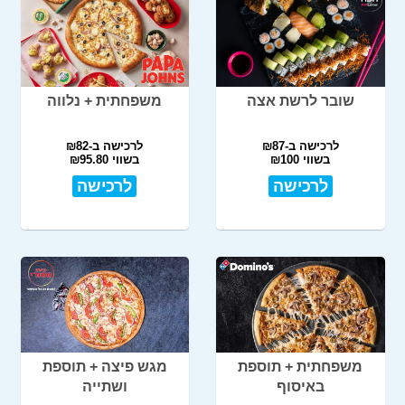
שובר לרשת אצה
משפחתית + נלווה
לרכישה ב-₪87
לרכישה ב-₪82
בשווי ₪100
בשווי ₪95.80
לרכישה
לרכישה
משפחתית + תוספת
מגש פיצה + תוספת
באיסוף
ושתייה