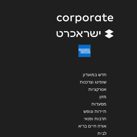
חדש במועדון
שופינג וצרכנות
אטרקציות
מזון
מסעדות
תיירות ונופש
תרבות ופנאי
אורח חיים בריא
לבית