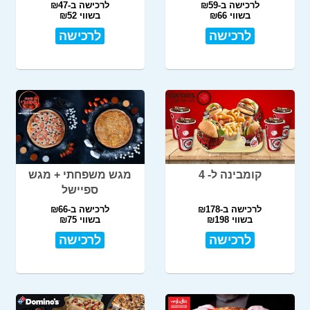
לרכישה ב-₪59
לרכישה ב-₪47
בשווי ₪66
בשווי ₪52
לרכישה
לרכישה
קומבינה ל- 4
מגש משפחתי + מגש
ספיישל
לרכישה ב-₪178
לרכישה ב-₪66
בשווי ₪198
בשווי ₪75
לרכישה
לרכישה