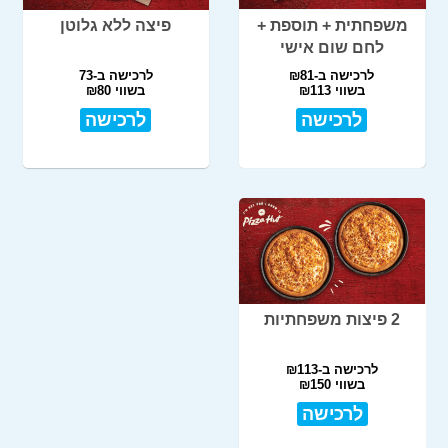
משפחתית + תוספת +
פיצה ללא גלוטן
לחם שום אישי
לרכישה ב-₪81
לרכישה ב-73
בשווי ₪113
בשווי ₪80
לרכישה
לרכישה
2 פיצות משפחתיות
לרכישה ב-₪113
בשווי ₪150
לרכישה