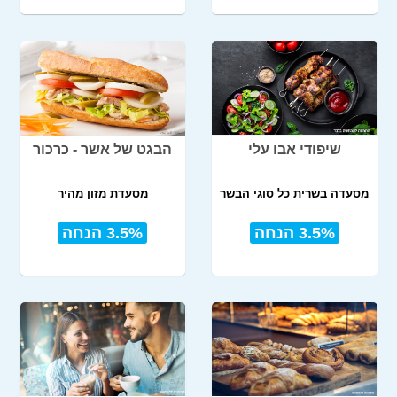
שיפודי אבו עלי
הבגט של אשר - כרכור
מסעדה בשרית כל סוגי הבשר
מסעדת מזון מהיר
3.5% הנחה
3.5% הנחה