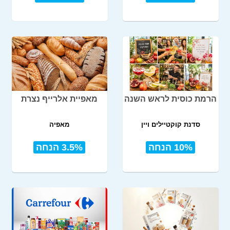
הרמת כוסית לראש השנה
מאפיית אלרייף נצרת
סדנת קוקטיילים ויין
מאפיה
10% הנחה
3.5% הנחה