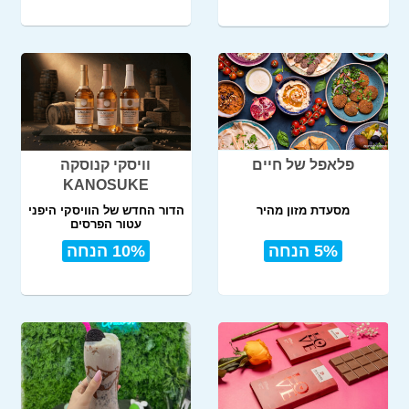
פלאפל של חיים
וויסקי קנוסקה
KANOSUKE
מסעדת מזון מהיר
הדור החדש של הוויסקי היפני
עטור הפרסים
5% הנחה
10% הנחה