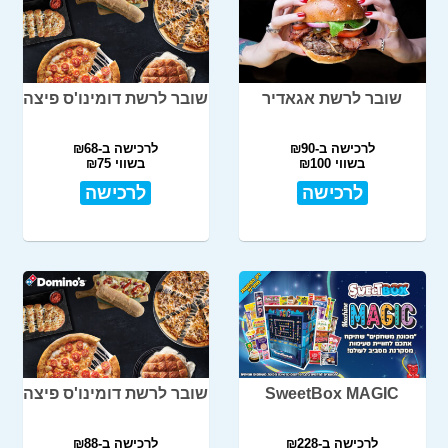
שובר לרשת אגאדיר
שובר לרשת דומינו'ס פיצה
לרכישה ב-₪90
לרכישה ב-₪68
בשווי ₪100
בשווי ₪75
לרכישה
לרכישה
SweetBox MAGIC
שובר לרשת דומינו'ס פיצה
לרכישה ב-₪228
לרכישה ב-₪88