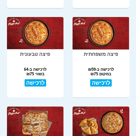
פיצה משפחתית
פיצה טבעונית
לרכישה ב-₪59
לרכישה ב-64
במקום ₪75
בשווי ₪75
לרכישה
לרכישה