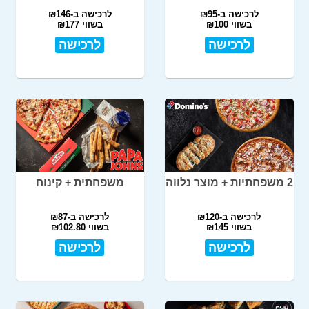
לרכישה ב-₪95
לרכישה ב-₪146
בשווי ₪100
בשווי ₪177
לרכישה
לרכישה
2 משפחתיות + מוצר נלווה
משפחתית + קינוח
לרכישה ב-₪120
לרכישה ב-₪87
בשווי ₪145
בשווי ₪102.80
לרכישה
לרכישה