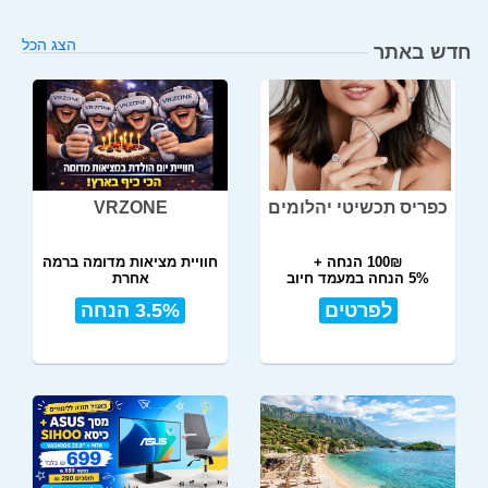
הצג הכל
חדש באתר
כפריס תכשיטי יהלומים
VRZONE
100₪ הנחה +
חוויית מציאות מדומה ברמה
5% הנחה במעמד חיוב
אחרת
לפרטים
3.5% הנחה