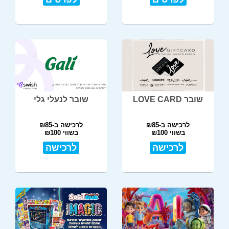
שובר LOVE CARD
שובר לנעלי גלי
לרכישה ב-₪85
לרכישה ב-₪85
בשווי ₪100
בשווי ₪100
לרכישה
לרכישה