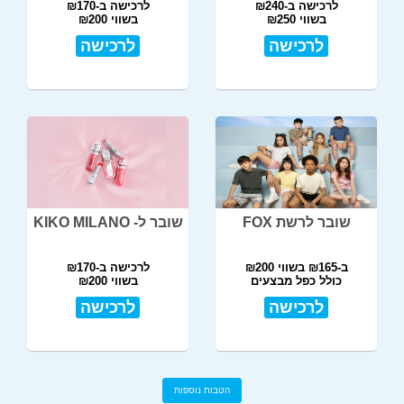
לרכישה ב-₪240
לרכישה ב-₪170
בשווי ₪250
בשווי ₪200
לרכישה
לרכישה
שובר לרשת FOX
שובר ל- KIKO MILANO
ב-₪165 בשווי ₪200
לרכישה ב-₪170
כולל כפל מבצעים
בשווי ₪200
לרכישה
לרכישה
הטבות נוספות