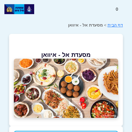
0
דף הבית
>
מסעדת אל - איוואן
מסעדת אל - איוואן