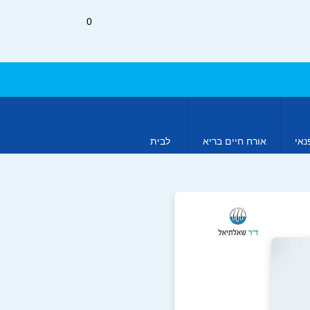
0
נאי
אורח חיים בריא
לבית