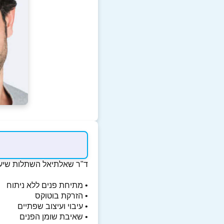
ד"ר שאלתיאל השתלות שיע
• מתיחת פנים ללא ניתוח
• הזרקת בוטוקס
• עיבוי ועיצוב שפתיים
• שאיבת שומן הפנים