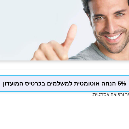
5% הנחה אוטומטית למשלמים בכרטיס המועדון
ר ורפואה אסתטית: