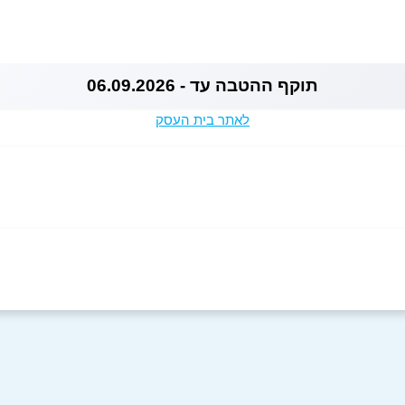
תוקף ההטבה עד - 06.09.2026
לאתר בית העסק