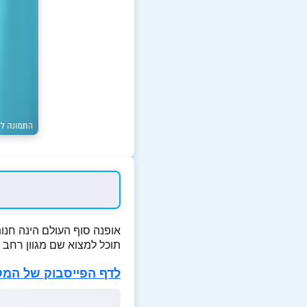
אופנה סוף העולם הינה חנ
תוכל למצוא שם מגוון רחב של
לדף הפייסבוק של המק