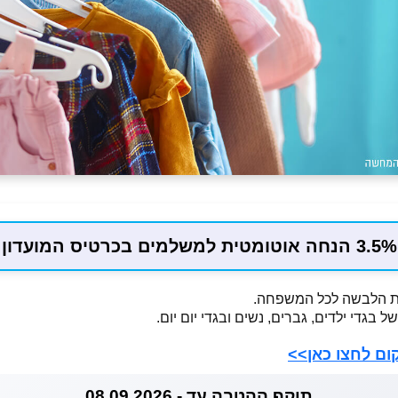
3.5% הנחה אוטומטית למשלמים בכרטיס המועדון
ות הלבשה לכל המשפחה.
 בגדי ילדים, גברים, נשים ובגדי יום יום.
ום לחצו כאן>>
תוקף ההטבה עד - 08.09.2026