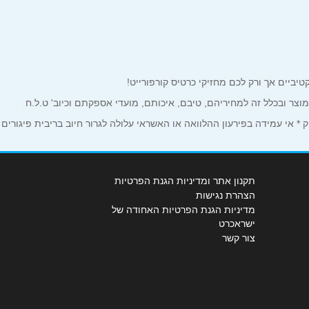
למוצר ובכלל זה למחיריהם, טיבם, איכותם, מועדי אספקתם וכיוב' ט.ל.ח
 אי עמידה בפירעון ההלוואה או האשראי עלולה לגרור חיוב בריבית פיגורים
תקנון אתר ומדיניות הגנת הפרטיות
הצהרת נגישות
מדיניות הגנת הפרטיות האחודה של
ישראכרט
צור קשר