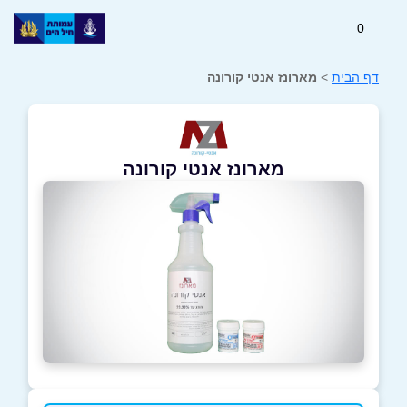
0
דף הבית
>
מארונז אנטי קורונה
מארונז אנטי קורונה