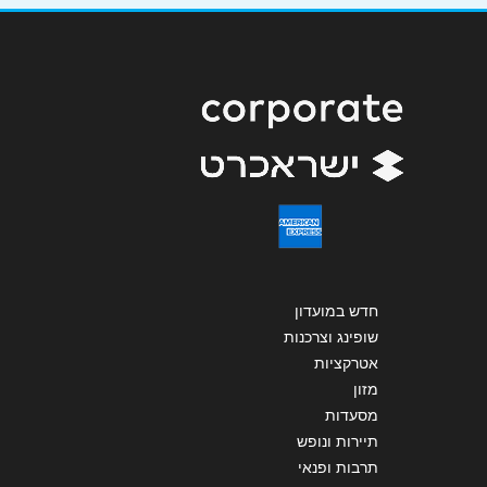
שליחה
חדש במועדון
שופינג וצרכנות
אטרקציות
מזון
מסעדות
תיירות ונופש
תרבות ופנאי