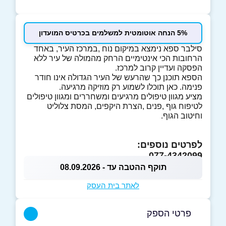
5% הנחה אוטומטית למשלמים בכרטיס המועדון
סילבר ספא נימצא במיקום נוח ,במרכז העיר, באחד
הרחובות הכי אינטימיים הרחק מהמולה של עיר ללא
הפסקה ועדיין קרוב למרכז.
הספא תוכנן כך שהרעש של העיר הגדולה אינו חודר
פנימה. כאן תוכלו לשמוע רק מוזיקה מרגיעה.
מציע מגוון טיפולים מרגיעים ומשחררים ומגוון טיפולים
לטיפוח גוף ,פנים ,הצרת היקפים, המסת צלוליט
וחיטוב הגוף.
לפרטים נוספים:
077-4342099
תוקף ההטבה עד - 08.09.2026
לאתר בית העסק
פרטי הספק