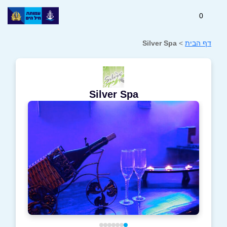
0
דף הבית
>
Silver Spa
Silver Spa