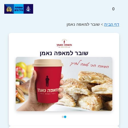
0
דף הבית
>
שובר למאפה נאמן
שובר למאפה נאמן