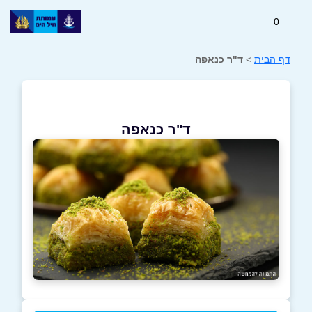
0
דף הבית
>
ד"ר כנאפה
ד"ר כנאפה