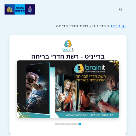
0
דף הבית
>
ברייניט - רשת חדרי בריחה
ברייניט - רשת חדרי בריחה