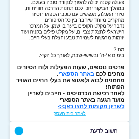
פעולה קטנה יכולה להפוך לנקודה טובה בעולם.
במהלך הביקור יחכו לכם תחנות הדרכה חווייתיות,
סיורי האכלה, מפגשים עם כוכבי הספארי וסיור
מחקרים מיוחד שיחבר בין כל הסיפורים.
נדבר על מקלט הקופים ביער בן שמן, על המרכז
הישראלי להצלת צבי ים, על מקלט פילים בקניה ועוד
יוזמות מרגשות לשמירת טבע והצלת בעלי חיים.
מתי?
בימים א׳-ה׳ ובשישי-שבת, לאורך כל הקיץ.
פרטים נוספים, שעות הפעילות ולוח הסיורים
מחכים לכם
באתר הספארי
.
מוזמנים לבוא ולפגוש את בעלי החיים האוויר
הפתוח!
לאחר רכישת הכרטיסים - חייבים לשריין
מועד הגעה באתר הספארי
לשריון מקומות לחצו כאן>>
לאתר בית העסק
חשוב לדעת