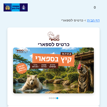
0
דף הבית
>
כרטיס לספארי
כרטיס לספארי