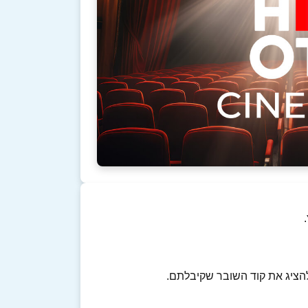
להציג את קוד השובר שקיבלתם.