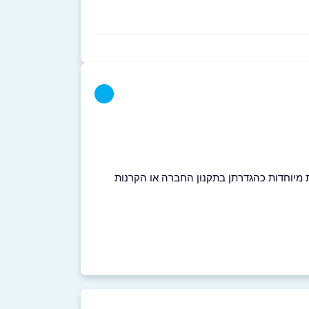
יום והקרנות מיוחדות כהגדרתן בתקנון החברה או הקרנות