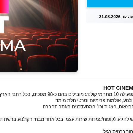
 31.08.2026
נוע, אולמות פרימיום וסרטי תלת מימד.
 הרצאות, הצגות וכו׳ המתעדכנים באתר החברה
ש להגיע לקופות/עמדות שירות עצמי בכל אחד מבתי הקולנוע ברשת ו
חור כרטיס רגיל