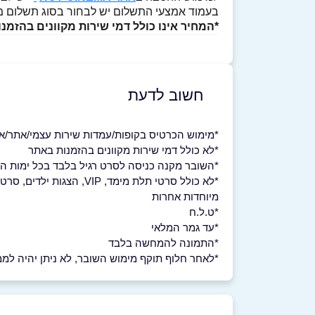
בעמוד אמצעי התשלום יש לבחור בסוג תשלום מנו
*המחיר אינו כולל דמי שירות מקוונים בהזמנ
חשוב לדעת
*מימוש הכרטיס בקופות/עמדות שירות עצמי/אתר/אפ
*לא כולל דמי שירות מקוונים בהזמנות באתר
*השובר מקנה כניסה לסרט רגיל בלבד בכל ימות ה
*לא כולל סרטי תלת מימד
מיוחדות אחרות
*ט.ל.ח
*עד גמר המלאי
*התמונה להמחשה בלבד
*לאחר חלוף תוקף מימוש השובר, לא ניתן יהיה לממש 