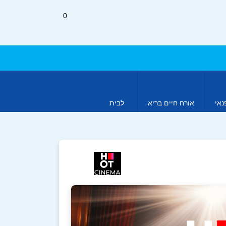
0
נאי
אורח חיים בריא
לבית