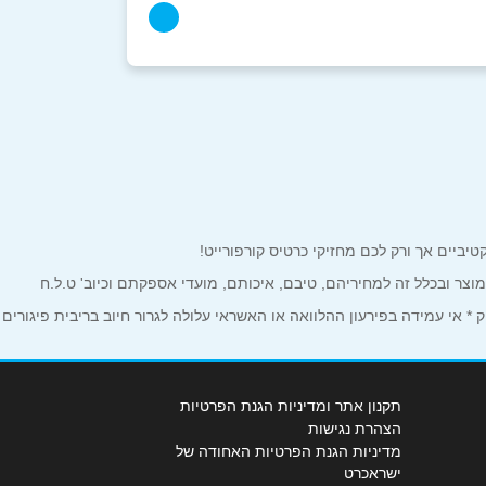
למוצר ובכלל זה למחיריהם, טיבם, איכותם, מועדי אספקתם וכיוב' ט.ל.ח
 אי עמידה בפירעון ההלוואה או האשראי עלולה לגרור חיוב בריבית פיגורים
תקנון אתר ומדיניות הגנת הפרטיות
הצהרת נגישות
מדיניות הגנת הפרטיות האחודה של
ישראכרט