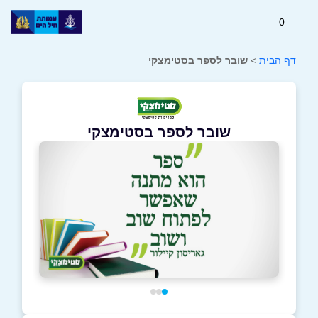
0
דף הבית
>
שובר לספר בסטימצקי
שובר לספר בסטימצקי