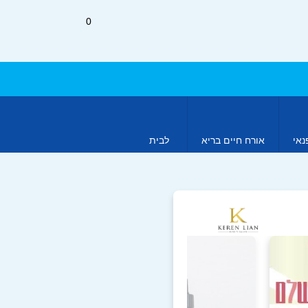
0
נאי
אורח חיים בריא
לבית