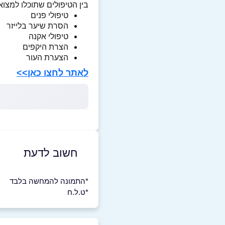
בין הטיפולים שתוכלו למצוא
טיפולי פנים
הסרת שיער בלייזר
טיפולי אקנה
הצרת היקפים
הצערת העור
לאתר לחצו כאן>>
חשוב לדעת
*התמונה להמחשה בלבד
*ט.ל.ח