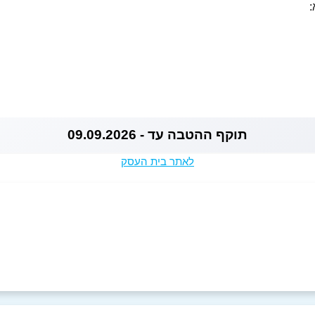
:
תוקף ההטבה עד - 09.09.2026
לאתר בית העסק