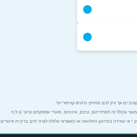
למוצר ובכלל זה למחיריהם, טיבם, איכותם, מועדי אספקתם וכיוב' ט.ל.ח
 אי עמידה בפירעון ההלוואה או האשראי עלולה לגרור חיוב בריבית פיגורים