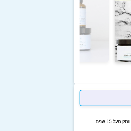
 15 שנים.