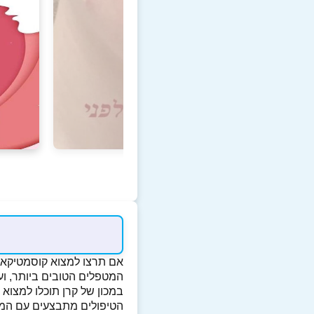
אם תרצו למצוא קוסמטיקאי
המטפלים הטובים ביותר, וע
במכון של קרן תוכלו למצוא מג
הטיפולים מתבצעים עם המי