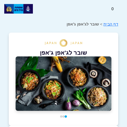
0
דף הבית
>
שובר לג'אפן ג'אפן
שובר לג'אפן ג'אפן