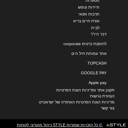
מסעדות
תיירות ונופש
תרבות ופנאי
אורח חיים בריא
לבית
דבר היו"ר
להזמנת כרטיס corporate
אתר עמותת חיל הים
TOPCASH
GOOGLE PAY
Apple pay
תקנון אתר ומדיניות הגנת הפרטיות
הצהרת נגישות
מדיניות הגנת הפרטיות האחודה של ישראכרט
צור קשר
© כל הזכויות שמורות STYLE ניהול מועדוני לקוחות