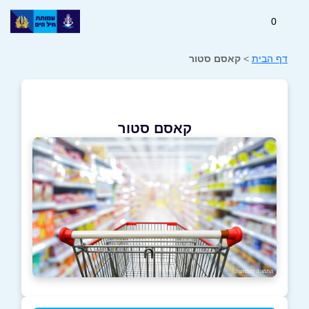
0
דף הבית
>
קאסם סטור
קאסם סטור