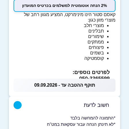
2% הנחה אוטומטית למשלמים בכרטיס המועדון
קאסם סטור הינו מינימרקט, המציע מגוון רחב של
מוצרי מזון כגון:
מוצרי חלב
תבלינים
שימורים
ממתקים
פיצוחים
בשמים
קוסמטיקה
לפרטים נוספים:
050-3365599
תוקף ההטבה עד - 09.09.2026
חשוב לדעת
*התמונה להמחשה בלבד
*לא תינתן הנחה עבור עסקאות במט"ח