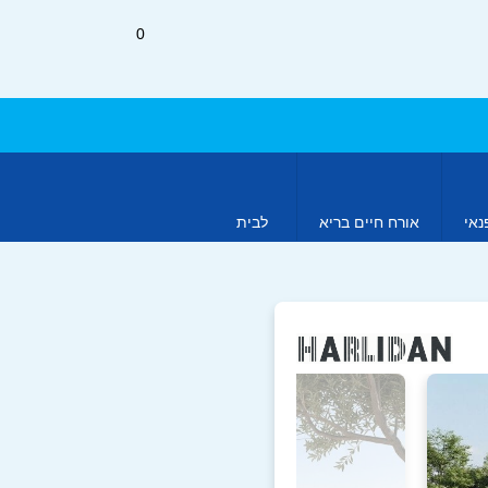
0
נאי
אורח חיים בריא
לבית