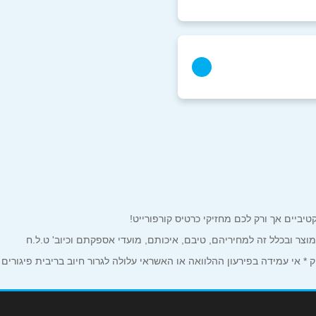
למוצר ובכלל זה למחיריהם, טיבם, איכותם, מועדי אספקתם וכיוב' ט.ל.ח
 אי עמידה בפירעון ההלוואה או האשראי עלולה לגרור חיוב בריבית פיגורים