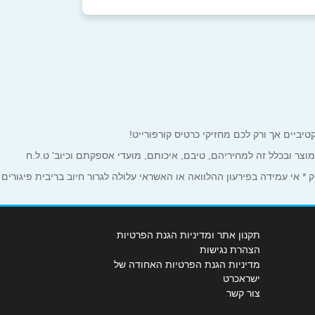
למוצר ובכלל זה למחיריהם, טיבם, איכותם, מועדי אספקתם וכיוב' ט.ל.ח
 אי עמידה בפירעון ההלוואה או האשראי עלולה לגרור חיוב בריבית פיגורים
תקנון אתר ומדיניות הגנת הפרטיות
הצהרת נגישות
מדיניות הגנת הפרטיות האחודה של
ישראכרט
צור קשר