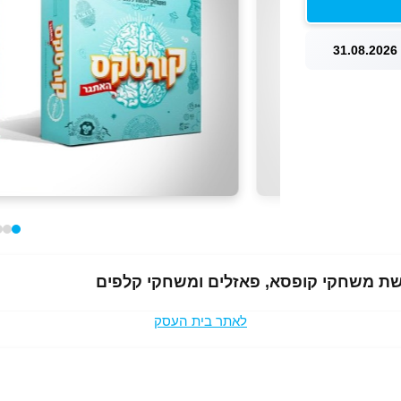
3
לאתר בית העסק