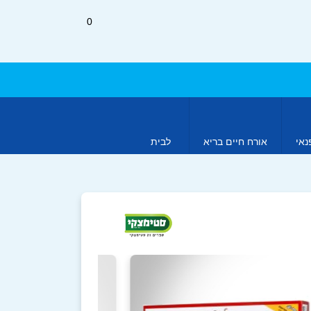
0
נאי
אורח חיים בריא
לבית