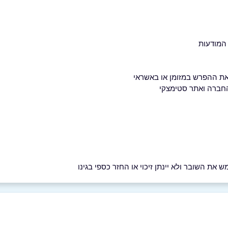
 החברה ואתר סטימצקי
את השובר ולא יינתן זיכוי או החזר כספי בגינו