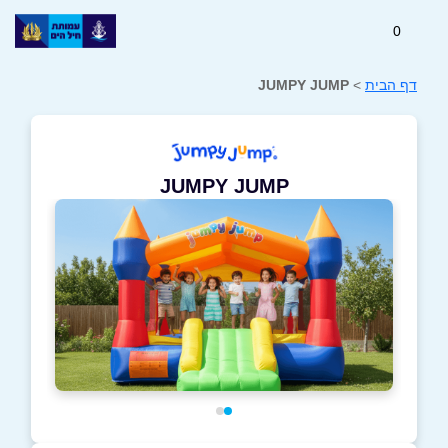
0
דף הבית
>
JUMPY JUMP
JUMPY JUMP