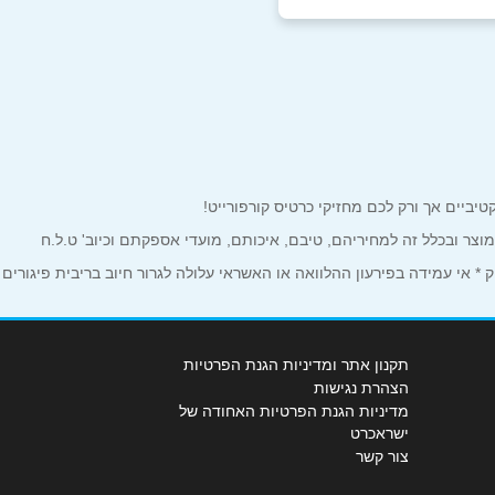
למוצר ובכלל זה למחיריהם, טיבם, איכותם, מועדי אספקתם וכיוב' ט.ל.ח
 אי עמידה בפירעון ההלוואה או האשראי עלולה לגרור חיוב בריבית פיגורים
תקנון אתר ומדיניות הגנת הפרטיות
הצהרת נגישות
מדיניות הגנת הפרטיות האחודה של
ישראכרט
צור קשר