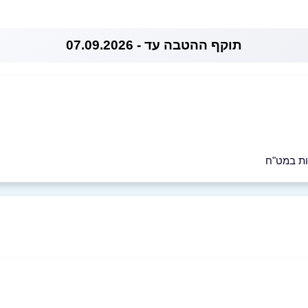
תוקף ההטבה עד - 07.09.2026
ות במט"ח
0