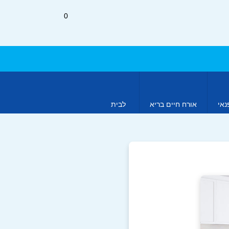
0
נאי
אורח חיים בריא
לבית