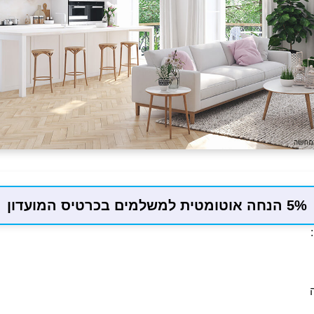
5% הנחה אוטומטית למשלמים בכרטיס המועדון