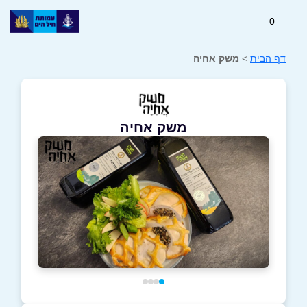
0
דף הבית
>
משק אחיה
משק אחיה