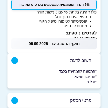
5% הנחה אוטומטית למשלמים בכרטיס המועדון
פלז'ר הינה בקתת עץ עם 3 נישות חוויה:
ספא דגים בתוך נחל
קוסמטיקה לטיפוח וטיפול הגוף
מתנות קונספט
לפרטים נוספים:
03-5092245
תוקף ההטבה עד - 06.09.2026
חשוב לדעת
*התמונה להמחשה בלבד
*עד גמר המלאי
*ט.ל.ח
פרטי הספק