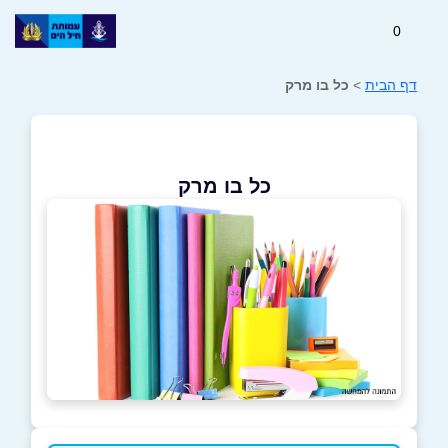
0
דף הבית
>
כל בו מרק
כל בו מרק