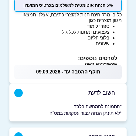
5% הנחה אוטומטית למשלמים בכרטיס המועדון
כל בו מרק הינה חנות למוצרי כתיבה, אצלנו תמצאו
מגוון מוצרים כגון:
ספרי לימוד
צעצועים ומתנות לכל גיל
בלוני הליום
שעונים
לפרטים נוספים:
052-6772535
תוקף ההטבה עד - 09.09.2026
חשוב לדעת
*התמונה להמחשה בלבד
*לא תינתן הנחה עבור עסקאות במט"ח