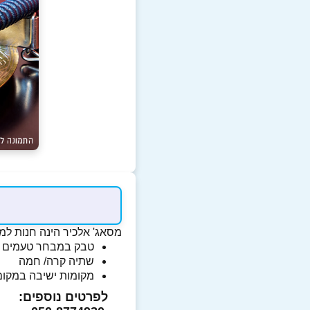
מסאג' אלכיר הינה חנות למוצ
טבק במבחר טעמים
שתיה קרה/ חמה
מקומות ישיבה במקום
לפרטים נוספים: