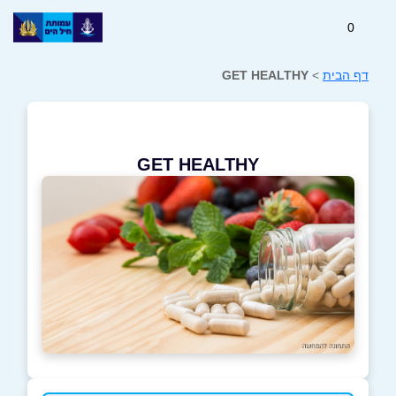
0
דף הבית
>
GET HEALTHY
GET HEALTHY