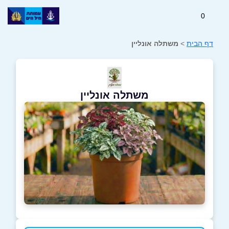
0
דף הבית
>
משתלה אונליין
משתלה אונליין