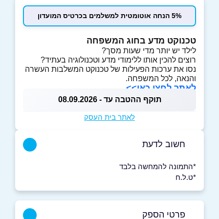
5% הנחה אוטומטית למשלמים בכרטיס המועדון
טכנוקט מדע בחוג המשפחה
לילד יש יותר מדי שעות מסך?
רוצים להכין אותו ללימודי מדע וטכנולוגיה בעתיד?
נסו את ערכות הפעילות של טכנוקט המשלבות העשרה
והנאה, לכל המשפחה.
לאתר לחצו כאן>>
תוקף ההטבה עד - 08.09.2026
לאתר בית העסק
חשוב לדעת
*התמונה להמחשה בלבד
*ט.ל.ח
פרטי הספק