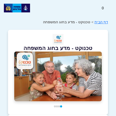
0
דף הבית
>
טכנוקט - מדע בחוג המשפחה
טכנוקט - מדע בחוג המשפחה