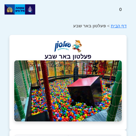
0
דף הבית
>
פעלטון באר שבע
פעלטון באר שבע