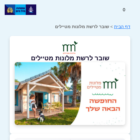
0
דף הבית
>
שובר לרשת מלונות מטיילים
שובר לרשת מלונות מטיילים