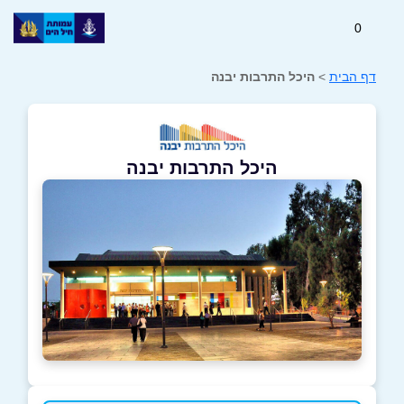
0
דף הבית
>
היכל התרבות יבנה
היכל התרבות יבנה