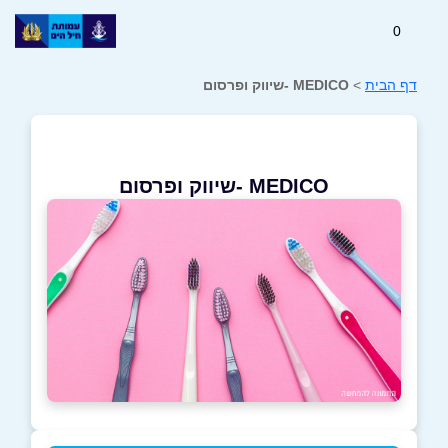
0
דף הבית
>
MEDICO -שיווק ופרסום
MEDICO -שיווק ופרסום