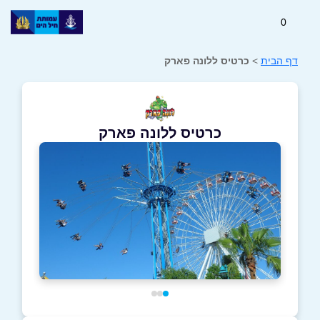
0
דף הבית
>
כרטיס ללונה פארק
כרטיס ללונה פארק