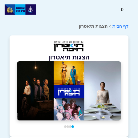
0
דף הבית
>
הצגות תיאטרון
הצגות תיאטרון