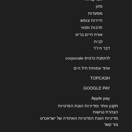
מזון
מסעדות
תיירות ונופש
תרבות ופנאי
אורח חיים בריא
לבית
דבר היו"ר
להזמנת כרטיס corporate
אתר עמותת חיל הים
TOPCASH
GOOGLE PAY
Apple pay
תקנון אתר ומדיניות הגנת הפרטיות
הצהרת נגישות
מדיניות הגנת הפרטיות האחודה של ישראכרט
צור קשר