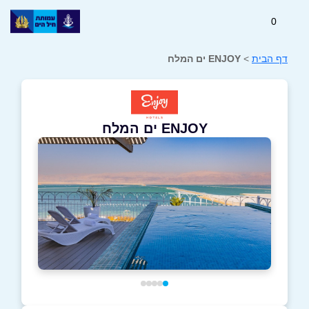
0
דף הבית
>
ENJOY ים המלח
ENJOY ים המלח