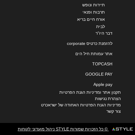
תיירות ונופש
תרבות ופנאי
אורח חיים בריא
לבית
דבר היו"ר
להזמנת כרטיס corporate
אתר עמותת חיל הים
TOPCASH
GOOGLE PAY
Apple pay
תקנון אתר ומדיניות הגנת הפרטיות
הצהרת נגישות
מדיניות הגנת הפרטיות האחודה של ישראכרט
צור קשר
© כל הזכויות שמורות STYLE ניהול מועדוני לקוחות