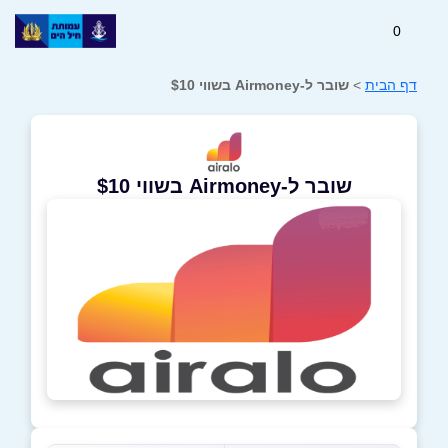
0
דף הבית
>
שובר ל-Airmoney בשווי $10
שובר ל-Airmoney בשווי $10