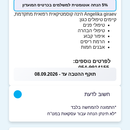
5% הנחה אוטומטית למשלמים בכרטיס המועדון
Angelika giraev הינה
קוסמטיקאית רפואית מתקדמת,
קיימים טיפולים כגון:
טיפולי פנים
טיפולי הבהרה
איפור קבוע
הרמת ריסים
אבנים חמות
לפרטים נוספים:
054-9914155
תוקף ההטבה עד - 08.09.2026
חשוב לדעת
*התמונה להמחשה בלבד
*לא תינתן הנחה עבור עסקאות במט"ח