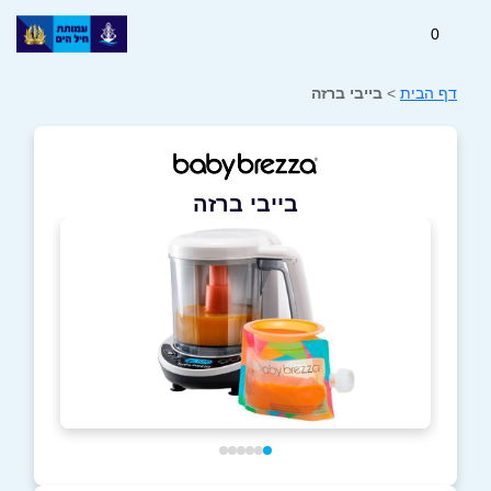
0
דף הבית
>
בייבי ברזה
בייבי ברזה