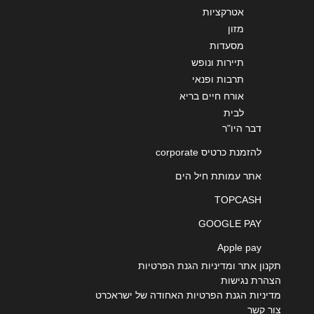
אטרקציות
מזון
מסעדות
תיירות ונופש
תרבות ופנאי
אורח חיים בריא
לבית
דבר היו"ר
להזמנת כרטיס corporate
אתר עמותת חיל הים
TOPCASH
GOOGLE PAY
Apple pay
תקנון אתר ומדיניות הגנת הפרטיות
הצהרת נגישות
מדיניות הגנת הפרטיות האחודה של ישראכרט
צור קשר