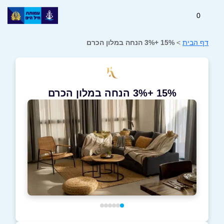
0
דף הבית
>
15% +3% הנחה במלון הכרם
15% +3% הנחה במלון הכרם