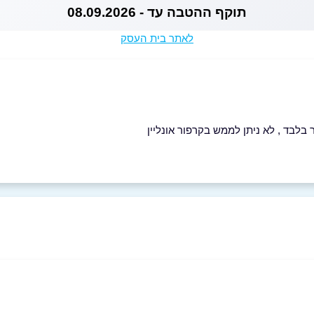
תוקף ההטבה עד - 08.09.2026
לאתר בית העסק
לבד , לא ניתן לממש בקרפור אונליין