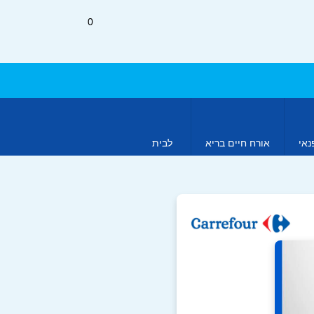
0
נאי
אורח חיים בריא
לבית