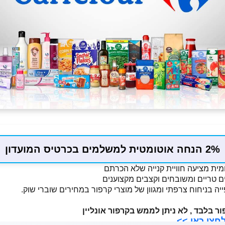
2% הנחה אוטומטית למשלמים בכרטיס המועדון
מית מציעה חוויית קנייה שלא הכרתם
 טריים ומשובחים וקצבים מקצוענים
ייה בניחוח צרפתי ומגוון של מוצרי קרפור במחירים שוברי שוק.
 בלבד , לא ניתן לממש בקרפור אונליין
חצו כאן >>