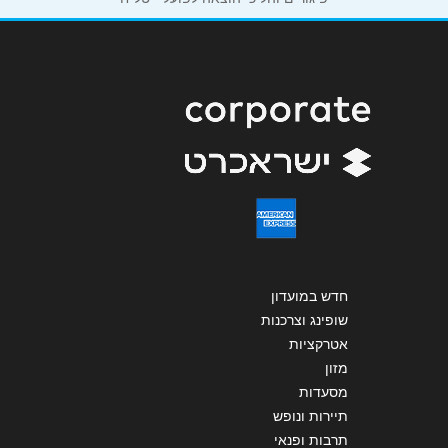
שליחה
חדש במועדון
שופינג וצרכנות
אטרקציות
מזון
מסעדות
תיירות ונופש
תרבות ופנאי