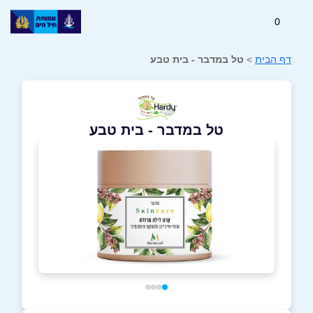
0
דף הבית
>
טל במדבר - בית טבע
טל במדבר - בית טבע