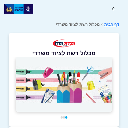
0
דף הבית
>
מכלול רשת לציוד משרדי
מכלול רשת לציוד משרדי