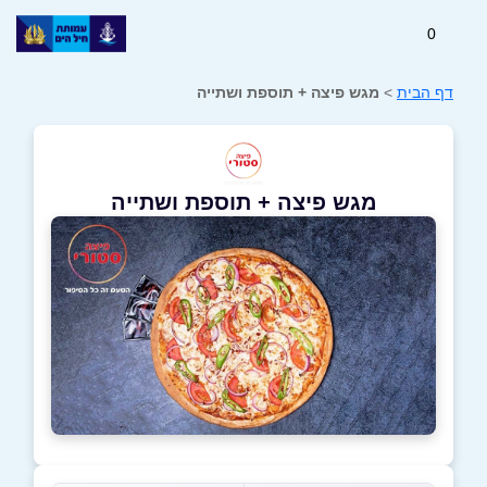
0
דף הבית
>
מגש פיצה + תוספת ושתייה
מגש פיצה + תוספת ושתייה