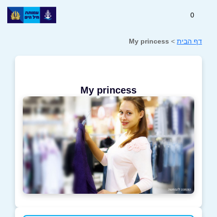
0
דף הבית
>
My princess
My princess