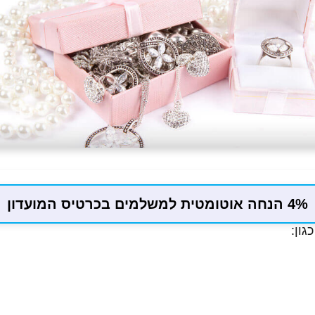
4% הנחה אוטומטית למשלמים בכרטיס המועדון
גון: