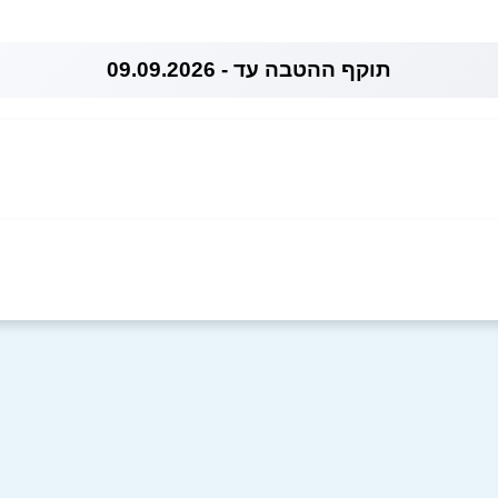
תוקף ההטבה עד - 09.09.2026
אימייל
*