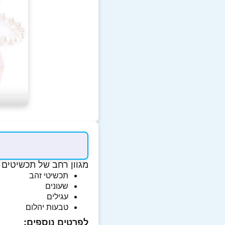
מגוון רחב של תכשיטים כ
תכשיטי זהב
שעונים
עגילים
טבעות יהלום
לפרטים נוספים: