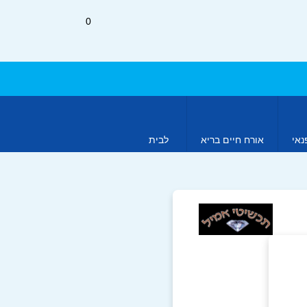
0
נאי
אורח חיים בריא
לבית