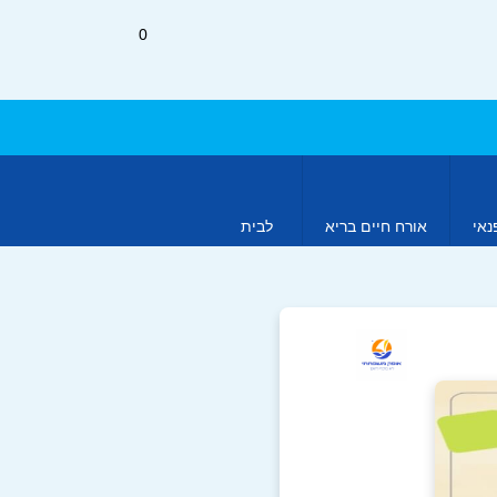
0
נאי
אורח חיים בריא
לבית