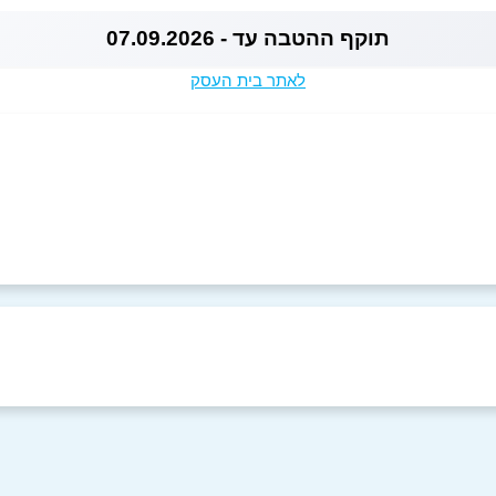
תוקף ההטבה עד - 07.09.2026
לאתר בית העסק
באינסטגרם