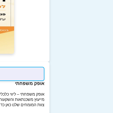
אופק משפחתי
אופק משפחתי – ליווי כלכלי 
מייעוץ משכנתאות והשקעות נ
צוות המומחים שלנו כאן כדי