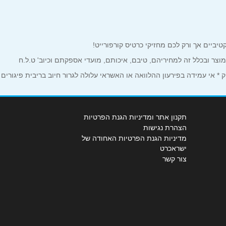
למוצר ובכלל זה למחיריהם, טיבם, איכותם, מועדי אספקתם וכיוב' ט.ל.ח
 אי עמידה בפירעון ההלוואה או האשראי עלולה לגרור חיוב בריבית פיגורים
תקנון אתר ומדיניות הגנת הפרטיות
הצהרת נגישות
מדיניות הגנת הפרטיות האחודה של
ישראכרט
צור קשר