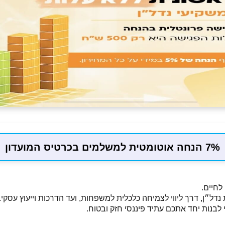
7% הנחה אוטומטית למשלמים בכרטיס המועדון
לחיים.
דל״ן, דרך ליווי לצמיחה כלכלית למשפחות, ועד הדרכות וייעוץ עסקי.
 לבנות יחד אתכם עתיד פיננסי חזק ובטוח.