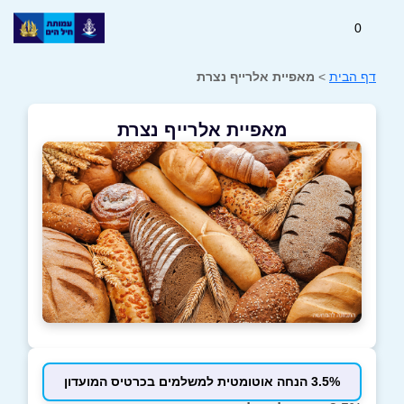
0
דף הבית
>
מאפיית אלרייף נצרת
מאפיית אלרייף נצרת
3.5% הנחה אוטומטית למשלמים בכרטיס המועדון