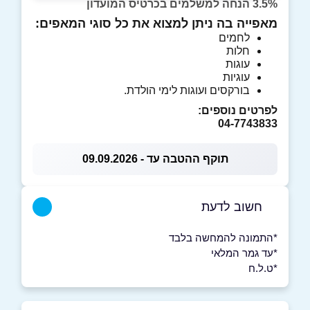
3.5% הנחה למשלמים בכרטיס המועדון
מאפייה בה ניתן למצוא את כל סוגי המאפים:
לחמים
חלות
עוגות
עוגיות
בורקסים ועוגות לימי הולדת.
לפרטים נוספים:
04-7743833
תוקף ההטבה עד - 09.09.2026
חשוב לדעת
*התמונה להמחשה בלבד
*עד גמר המלאי
*ט.ל.ח