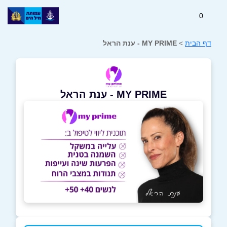
0
דף הבית
>
MY PRIME - ענת הראל
MY PRIME - ענת הראל