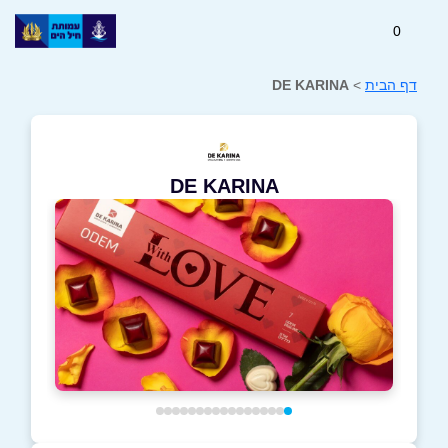
0
דף הבית
>
DE KARINA
DE KARINA